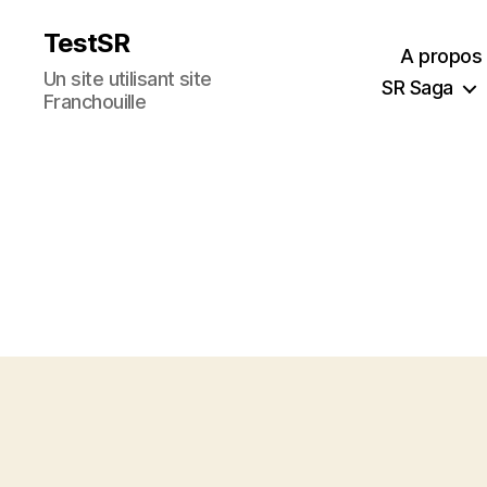
TestSR
A propos
Un site utilisant site
SR Saga
Franchouille