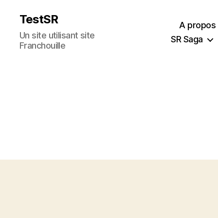
TestSR
A propos
Un site utilisant site
SR Saga
Franchouille