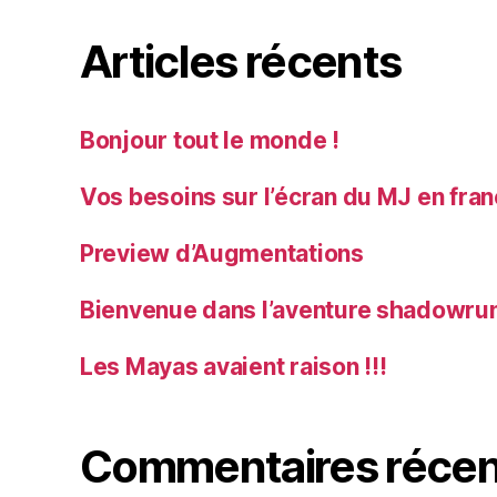
Articles récents
Bonjour tout le monde !
Vos besoins sur l’écran du MJ en fra
Preview d’Augmentations
Bienvenue dans l’aventure shadowrun
Les Mayas avaient raison !!!
Commentaires récen