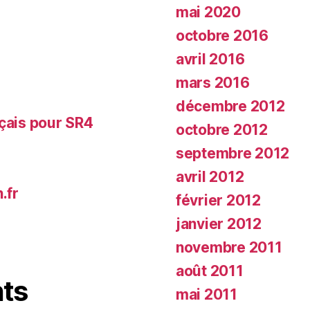
mai 2020
octobre 2016
avril 2016
mars 2016
décembre 2012
nçais pour SR4
octobre 2012
septembre 2012
avril 2012
.fr
février 2012
janvier 2012
novembre 2011
août 2011
ts
mai 2011