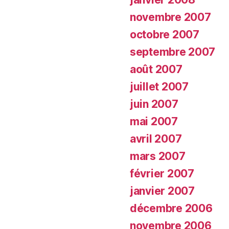
novembre 2007
octobre 2007
septembre 2007
août 2007
juillet 2007
juin 2007
mai 2007
avril 2007
mars 2007
février 2007
janvier 2007
décembre 2006
novembre 2006