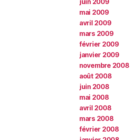
juin 2009
mai 2009
avril 2009
mars 2009
février 2009
janvier 2009
novembre 2008
août 2008
juin 2008
mai 2008
avril 2008
mars 2008
février 2008
janvier 2008