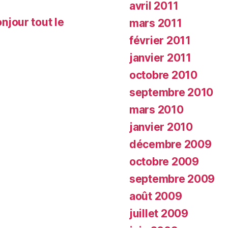
avril 2011
njour tout le
mars 2011
février 2011
janvier 2011
octobre 2010
septembre 2010
mars 2010
janvier 2010
décembre 2009
octobre 2009
septembre 2009
août 2009
juillet 2009