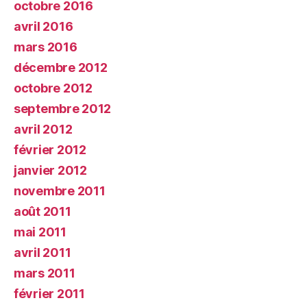
octobre 2016
avril 2016
mars 2016
décembre 2012
octobre 2012
septembre 2012
avril 2012
février 2012
janvier 2012
novembre 2011
août 2011
mai 2011
avril 2011
mars 2011
février 2011