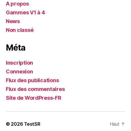
A propos
Gammes V1 à 4
News
Non classé
Méta
Inscription
Connexion
Flux des publications
Flux des commentaires
Site de WordPress-FR
© 2026
TestSR
Haut
↑