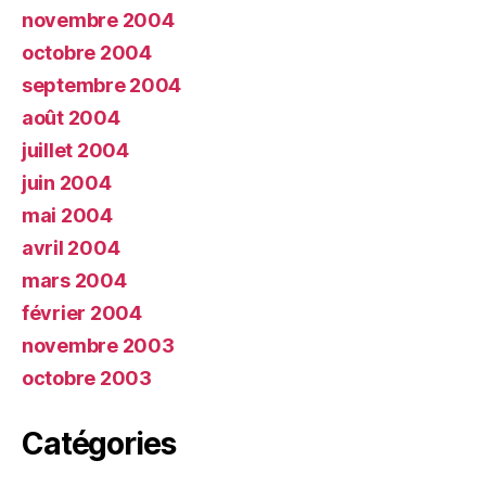
novembre 2004
octobre 2004
septembre 2004
août 2004
juillet 2004
juin 2004
mai 2004
avril 2004
mars 2004
février 2004
novembre 2003
octobre 2003
Catégories