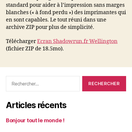
standard pour aider à l’impression sans marges
blanches (« à fond perdu ») des imprimantes qui
en sont capables. Le tout réuni dans une
archive ZIP pour plus de simplicité.
Télécharger
Ecran Shadowrun.fr Wellington
(fichier ZIP de 18.5mo).
Rechercher :
Articles récents
Bonjour tout le monde !