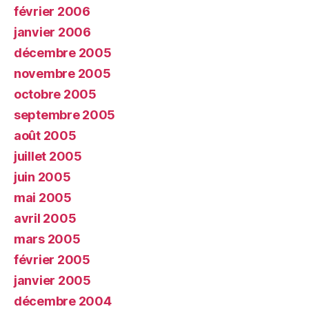
février 2006
janvier 2006
décembre 2005
novembre 2005
octobre 2005
septembre 2005
août 2005
juillet 2005
juin 2005
mai 2005
avril 2005
mars 2005
février 2005
janvier 2005
décembre 2004