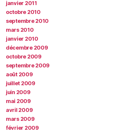
janvier 2011
octobre 2010
septembre 2010
mars 2010
janvier 2010
décembre 2009
octobre 2009
septembre 2009
août 2009
juillet 2009
juin 2009
mai 2009
avril 2009
mars 2009
février 2009