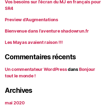
Vos besoins sur l’écran du MJ en français pour
SR4
Preview d’Augmentations
Bienvenue dans l’aventure shadowrun.fr
Les Mayas avaient raison !!!
Commentaires récents
Un commentateur WordPress
dans
Bonjour
tout le monde !
Archives
mai 2020