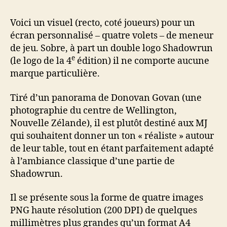
Voici un visuel (recto, coté joueurs) pour un
écran personnalisé – quatre volets – de meneur
de jeu. Sobre, à part un double logo Shadowrun
e
(le logo de la 4
édition) il ne comporte aucune
marque particulière.
Tiré d’un panorama de Donovan Govan (une
photographie du centre de Wellington,
Nouvelle Zélande), il est plutôt destiné aux MJ
qui souhaitent donner un ton « réaliste » autour
de leur table, tout en étant parfaitement adapté
à l’ambiance classique d’une partie de
Shadowrun.
Il se présente sous la forme de quatre images
PNG haute résolution (200 DPI) de quelques
millimètres plus grandes qu’un format A4