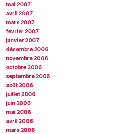
mai 2007
avril 2007
mars 2007
février 2007
janvier 2007
décembre 2006
novembre 2006
octobre 2006
septembre 2006
août 2006
juillet 2006
juin 2006
mai 2006
avril 2006
mars 2006