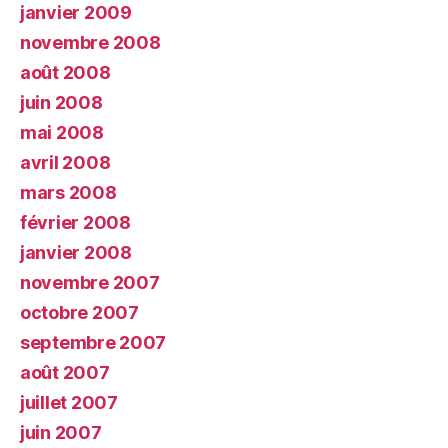
janvier 2009
novembre 2008
août 2008
juin 2008
mai 2008
avril 2008
mars 2008
février 2008
janvier 2008
novembre 2007
octobre 2007
septembre 2007
août 2007
juillet 2007
juin 2007