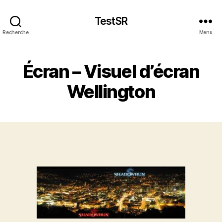
TestSR
Recherche
Menu
Écran – Visuel d’écran
Wellington