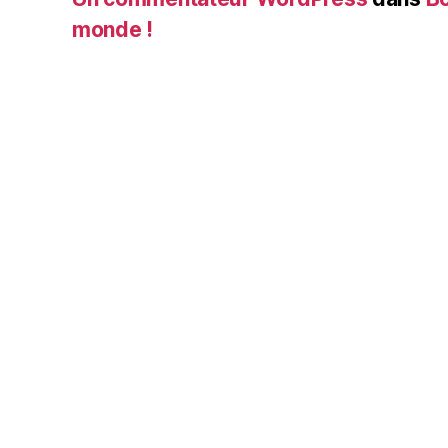
monde !