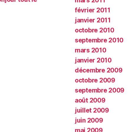
mars 2011
février 2011
janvier 2011
octobre 2010
septembre 2010
mars 2010
janvier 2010
décembre 2009
octobre 2009
septembre 2009
août 2009
juillet 2009
juin 2009
mai 2009