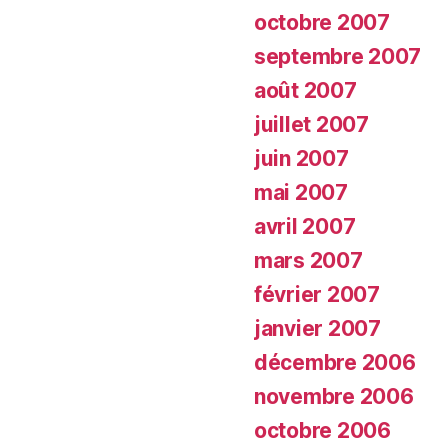
octobre 2007
septembre 2007
août 2007
juillet 2007
juin 2007
mai 2007
avril 2007
mars 2007
février 2007
janvier 2007
décembre 2006
novembre 2006
octobre 2006