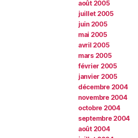
août 2005
juillet 2005
juin 2005
mai 2005
avril 2005
mars 2005
février 2005
janvier 2005
décembre 2004
novembre 2004
octobre 2004
septembre 2004
août 2004