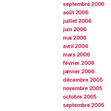
septembre 2006
août 2006
juillet 2006
juin 2006
mai 2006
avril 2006
mars 2006
février 2006
janvier 2006
décembre 2005
novembre 2005
octobre 2005
septembre 2005