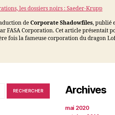
ations, les dossiers noirs : Saeder-Krupp
aduction de
Corporate Shadowfiles
, publié 
ar FASA Corporation. Cet article présentait p
re fois la fameuse corporation du dragon Lo
Archives
mai 2020