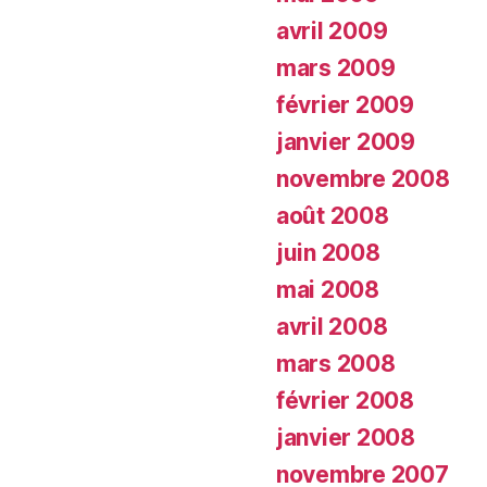
avril 2009
mars 2009
février 2009
janvier 2009
novembre 2008
août 2008
juin 2008
mai 2008
avril 2008
mars 2008
février 2008
janvier 2008
novembre 2007