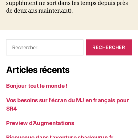
supplément ne sort dans les temps depuis près
de deux ans maintenant).
Rechercher :
Articles récents
Bonjour tout le monde !
Vos besoins sur l’écran du MJ en français pour
SR4
Preview d’Augmentations
Bienvenue dans l’aventure shadowrun.fr