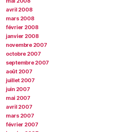
mai 2008
avril 2008
mars 2008
février 2008
janvier 2008
novembre 2007
octobre 2007
septembre 2007
août 2007
juillet 2007
juin 2007
mai 2007
avril 2007
mars 2007
février 2007