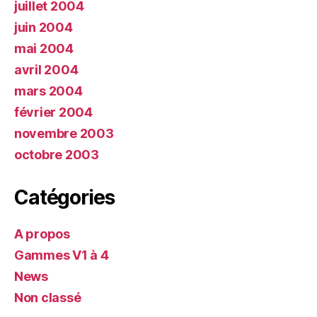
juillet 2004
juin 2004
mai 2004
avril 2004
mars 2004
février 2004
novembre 2003
octobre 2003
Catégories
A propos
Gammes V1 à 4
News
Non classé