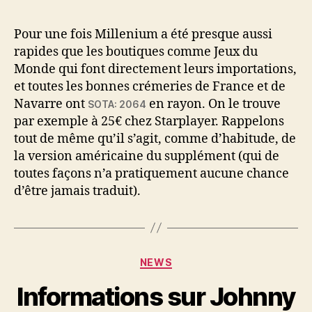
l’article
l’article
Pour une fois Millenium a été presque aussi
rapides que les boutiques comme Jeux du
Monde qui font directement leurs importations,
et toutes les bonnes crémeries de France et de
Navarre ont
en rayon. On le trouve
SOTA: 2064
par exemple à 25€ chez Starplayer. Rappelons
tout de même qu’il s’agit, comme d’habitude, de
la version américaine du supplément (qui de
toutes façons n’a pratiquement aucune chance
d’être jamais traduit).
Catégories
NEWS
Informations sur Johnny