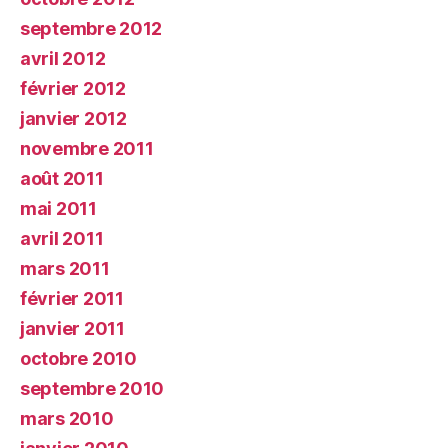
septembre 2012
avril 2012
février 2012
janvier 2012
novembre 2011
août 2011
mai 2011
avril 2011
mars 2011
février 2011
janvier 2011
octobre 2010
septembre 2010
mars 2010