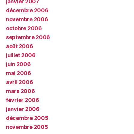
janvier 2007
décembre 2006
novembre 2006
octobre 2006
septembre 2006
août 2006
juillet 2006
juin 2006
mai 2006
avril 2006
mars 2006
février 2006
janvier 2006
décembre 2005
novembre 2005