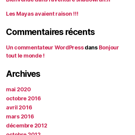
Les Mayas avaient raison !!!
Commentaires récents
Un commentateur WordPress
dans
Bonjour
tout le monde !
Archives
mai 2020
octobre 2016
avril 2016
mars 2016
décembre 2012
octobre 2012