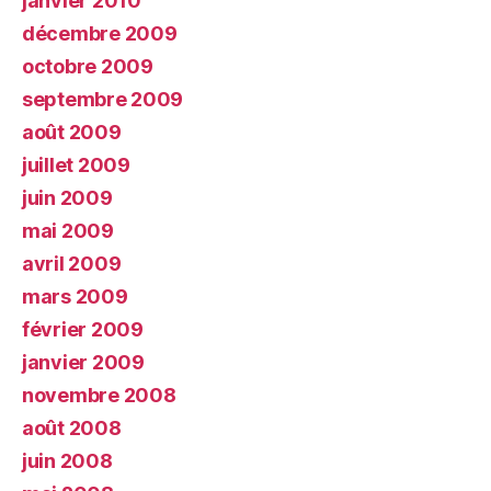
janvier 2010
décembre 2009
octobre 2009
septembre 2009
août 2009
juillet 2009
juin 2009
mai 2009
avril 2009
mars 2009
février 2009
janvier 2009
novembre 2008
août 2008
juin 2008