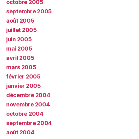
octobre 2005
septembre 2005
août 2005
juillet 2005
juin 2005
mai 2005
avril 2005
mars 2005
février 2005
janvier 2005
décembre 2004
novembre 2004
octobre 2004
septembre 2004
août 2004