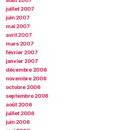
août 2007
juillet 2007
juin 2007
mai 2007
avril 2007
mars 2007
février 2007
janvier 2007
décembre 2006
novembre 2006
octobre 2006
septembre 2006
août 2006
juillet 2006
juin 2006