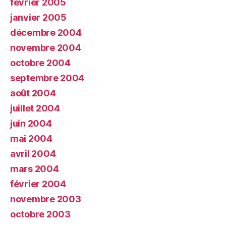
février 2005
janvier 2005
décembre 2004
novembre 2004
octobre 2004
septembre 2004
août 2004
juillet 2004
juin 2004
mai 2004
avril 2004
mars 2004
février 2004
novembre 2003
octobre 2003