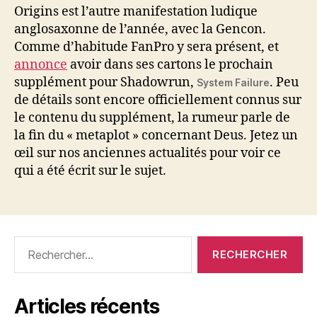
Origins est l’autre manifestation ludique
anglosaxonne de l’année, avec la Gencon.
Comme d’habitude FanPro y sera présent, et
annonce
avoir dans ses cartons le prochain
supplément pour Shadowrun,
. Peu
System Failure
de détails sont encore officiellement connus sur
le contenu du supplément, la rumeur parle de
la fin du « metaplot » concernant Deus. Jetez un
œil sur nos anciennes actualités pour voir ce
qui a été écrit sur le sujet.
Rechercher :
Articles récents