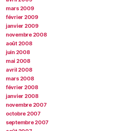
mars 2009
février 2009
janvier 2009
novembre 2008
août 2008
juin 2008
mai 2008
avril 2008
mars 2008
février 2008
janvier 2008
novembre 2007
octobre 2007
septembre 2007