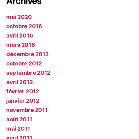
Archives
mai 2020
octobre 2016
avril 2016
mars 2016
décembre 2012
octobre 2012
septembre 2012
avril 2012
février 2012
janvier 2012
novembre 2011
août 2011
mai 2011
avril 2011