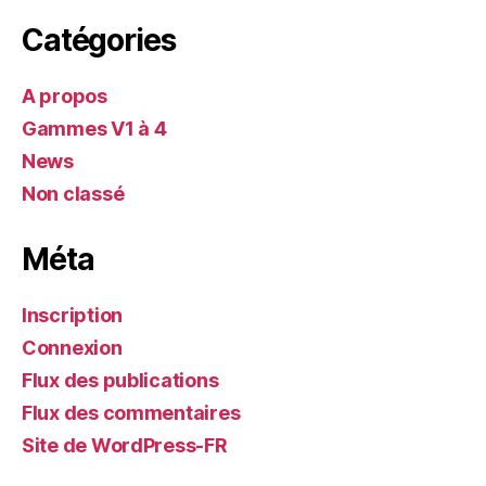
Catégories
A propos
Gammes V1 à 4
News
Non classé
Méta
Inscription
Connexion
Flux des publications
Flux des commentaires
Site de WordPress-FR