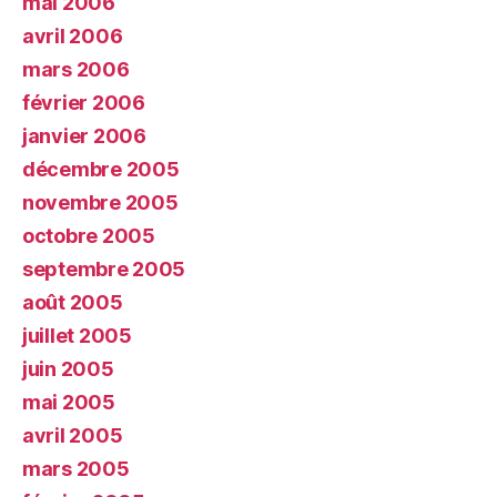
mai 2006
avril 2006
mars 2006
février 2006
janvier 2006
décembre 2005
novembre 2005
octobre 2005
septembre 2005
août 2005
juillet 2005
juin 2005
mai 2005
avril 2005
mars 2005