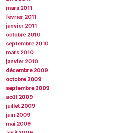
mars 2011
février 2011
janvier 2011
octobre 2010
septembre 2010
mars 2010
janvier 2010
décembre 2009
octobre 2009
septembre 2009
août 2009
juillet 2009
juin 2009
mai 2009
avril 2009