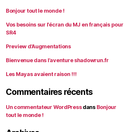
Bonjour tout le monde !
Vos besoins sur l’écran du MJ en français pour
SR4
Preview d’Augmentations
Bienvenue dans l’aventure shadowrun.fr
Les Mayas avaient raison !!!
Commentaires récents
Un commentateur WordPress
dans
Bonjour
tout le monde !