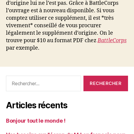
d’origine lui ne l’est pas. Grâce à BattleCorps
l’ouvrage est à nouveau disponible. Si vous
comptez utiliser ce supplément, il est *très
vivement* conseillé de vous procurer
légalement le supplément d’origine. On le
trouve pour $10 au format PDF chez
BattleCorps
par exemple.
Rechercher :
Articles récents
Bonjour tout le monde !