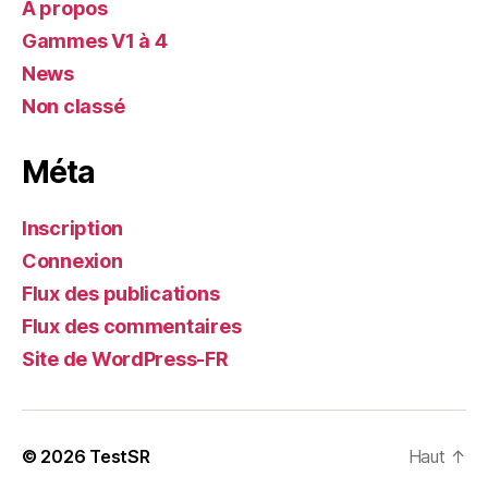
A propos
Gammes V1 à 4
News
Non classé
Méta
Inscription
Connexion
Flux des publications
Flux des commentaires
Site de WordPress-FR
© 2026
TestSR
Haut
↑