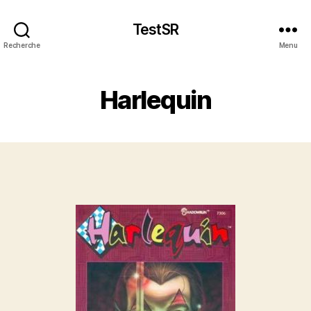
TestSR
Recherche
Menu
Harlequin