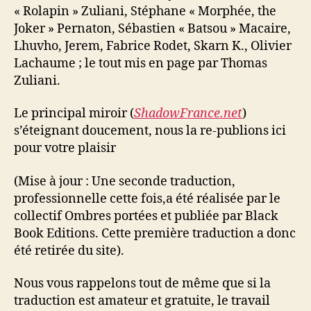
« Rolapin » Zuliani, Stéphane « Morphée, the
Joker » Pernaton, Sébastien « Batsou » Macaire,
Lhuvho, Jerem, Fabrice Rodet, Skarn K., Olivier
Lachaume ; le tout mis en page par Thomas
Zuliani.
Le principal miroir (
ShadowFrance.net
)
s’éteignant doucement, nous la re-publions ici
pour votre plaisir
(Mise à jour : Une seconde traduction,
professionnelle cette fois,a été réalisée par le
collectif Ombres portées et publiée par Black
Book Editions. Cette première traduction a donc
été retirée du site).
Nous vous rappelons tout de même que si la
traduction est amateur et gratuite, le travail