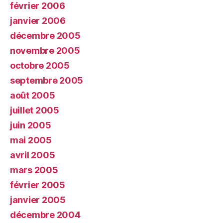
février 2006
janvier 2006
décembre 2005
novembre 2005
octobre 2005
septembre 2005
août 2005
juillet 2005
juin 2005
mai 2005
avril 2005
mars 2005
février 2005
janvier 2005
décembre 2004