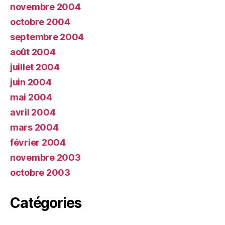
novembre 2004
octobre 2004
septembre 2004
août 2004
juillet 2004
juin 2004
mai 2004
avril 2004
mars 2004
février 2004
novembre 2003
octobre 2003
Catégories