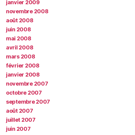
janvier 2009
novembre 2008
août 2008
juin 2008
mai 2008
avril 2008
mars 2008
février 2008
janvier 2008
novembre 2007
octobre 2007
septembre 2007
août 2007
juillet 2007
juin 2007