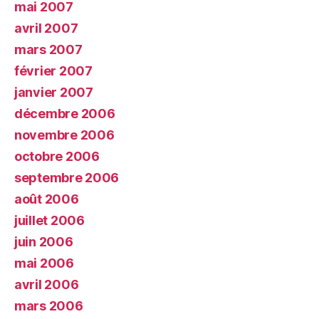
mai 2007
avril 2007
mars 2007
février 2007
janvier 2007
décembre 2006
novembre 2006
octobre 2006
septembre 2006
août 2006
juillet 2006
juin 2006
mai 2006
avril 2006
mars 2006