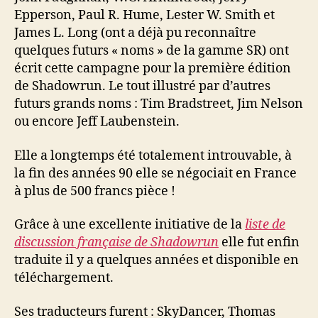
Epperson, Paul R. Hume, Lester W. Smith et
James L. Long (ont a déjà pu reconnaître
quelques futurs « noms » de la gamme SR) ont
écrit cette campagne pour la première édition
de Shadowrun. Le tout illustré par d’autres
futurs grands noms : Tim Bradstreet, Jim Nelson
ou encore Jeff Laubenstein.
Elle a longtemps été totalement introuvable, à
la fin des années 90 elle se négociait en France
à plus de 500 francs pièce !
Grâce à une excellente initiative de la
liste de
discussion française de Shadowrun
elle fut enfin
traduite il y a quelques années et disponible en
téléchargement.
Ses traducteurs furent : SkyDancer, Thomas