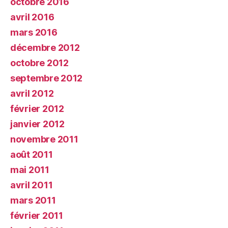
octobre 2016
avril 2016
mars 2016
décembre 2012
octobre 2012
septembre 2012
avril 2012
février 2012
janvier 2012
novembre 2011
août 2011
mai 2011
avril 2011
mars 2011
février 2011