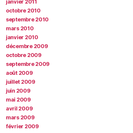
janvier 2011
octobre 2010
septembre 2010
mars 2010
janvier 2010
décembre 2009
octobre 2009
septembre 2009
août 2009
juillet 2009
juin 2009
mai 2009
avril 2009
mars 2009
février 2009