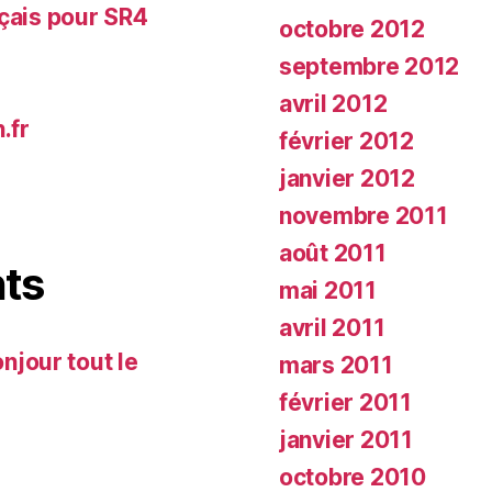
nçais pour SR4
octobre 2012
septembre 2012
avril 2012
.fr
février 2012
janvier 2012
novembre 2011
août 2011
ts
mai 2011
avril 2011
njour tout le
mars 2011
février 2011
janvier 2011
octobre 2010