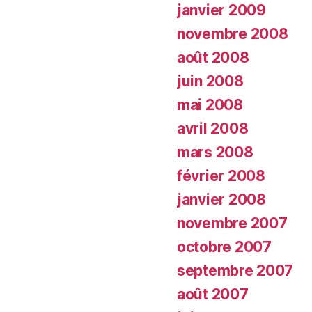
janvier 2009
novembre 2008
août 2008
juin 2008
mai 2008
avril 2008
mars 2008
février 2008
janvier 2008
novembre 2007
octobre 2007
septembre 2007
août 2007