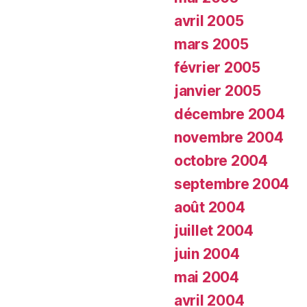
avril 2005
mars 2005
février 2005
janvier 2005
décembre 2004
novembre 2004
octobre 2004
septembre 2004
août 2004
juillet 2004
juin 2004
mai 2004
avril 2004