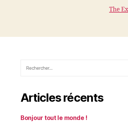
The E
Rechercher :
Articles récents
Bonjour tout le monde !