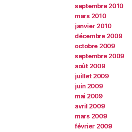
septembre 2010
mars 2010
janvier 2010
décembre 2009
octobre 2009
septembre 2009
août 2009
juillet 2009
juin 2009
mai 2009
avril 2009
mars 2009
février 2009