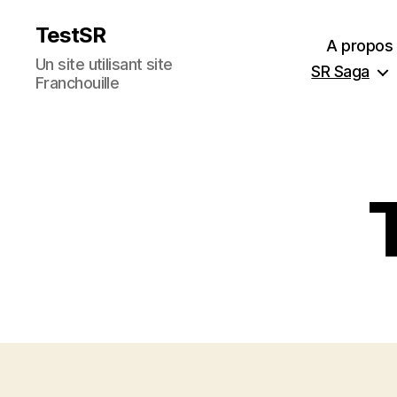
TestSR
A propos
Un site utilisant site
SR Saga
Franchouille