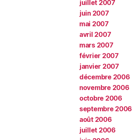
juillet 2007
juin 2007
mai 2007
avril 2007
mars 2007
février 2007
janvier 2007
décembre 2006
novembre 2006
octobre 2006
septembre 2006
août 2006
juillet 2006