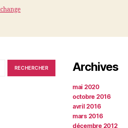
xchange
Archives
mai 2020
octobre 2016
avril 2016
mars 2016
décembre 2012