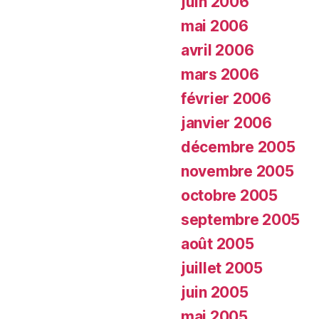
juin 2006
mai 2006
avril 2006
mars 2006
février 2006
janvier 2006
décembre 2005
novembre 2005
octobre 2005
septembre 2005
août 2005
juillet 2005
juin 2005
mai 2005