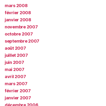
mars 2008
février 2008
janvier 2008
novembre 2007
octobre 2007
septembre 2007
août 2007
juillet 2007
juin 2007
mai 2007
avril 2007
mars 2007
février 2007
janvier 2007
décembre 2006