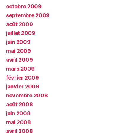
octobre 2009
septembre 2009
août 2009
juillet 2009
juin 2009
mai 2009
avril 2009
mars 2009
février 2009
janvier 2009
novembre 2008
août 2008
juin 2008
mai 2008
avril 2008