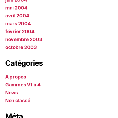
mai 2004
avril 2004
mars 2004
février 2004
novembre 2003
octobre 2003
Catégories
A propos
Gammes V1 à 4
News
Non classé
Méta