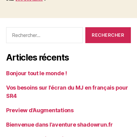
Rechercher :
Articles récents
Bonjour tout le monde !
Vos besoins sur l’écran du MJ en français pour
SR4
Preview d’Augmentations
Bienvenue dans l’aventure shadowrun.fr