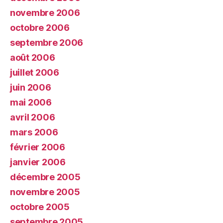
novembre 2006
octobre 2006
septembre 2006
août 2006
juillet 2006
juin 2006
mai 2006
avril 2006
mars 2006
février 2006
janvier 2006
décembre 2005
novembre 2005
octobre 2005
septembre 2005