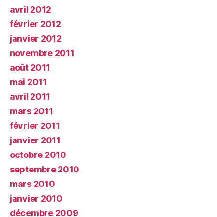
avril 2012
février 2012
janvier 2012
novembre 2011
août 2011
mai 2011
avril 2011
mars 2011
février 2011
janvier 2011
octobre 2010
septembre 2010
mars 2010
janvier 2010
décembre 2009