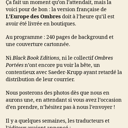
Ça fait un moment qu’on l’attendait, mais la
voici pour de bon : la version française de
L’Europe des Ombres
doit à l’heure qu’il est
avoir été livrée en boutiques.
Au programme : 240 pages de background et
une couverture cartonnée.
Ni
Black Book Editions
, ni le collectif
Ombres
Portées
n’ont encore pu voir la bête, un
contentieux avec Saeder-Krupp ayant retardé la
distribution de leur courrier.
Nous posterons des photos dès que nous en
aurons une, en attendant si vous avez l’occasion
d’en prendre, n’hésitez pas à nous l’envoyer !
Il y a quelques semaines, les traducteurs et