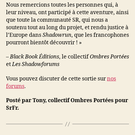
Nous remercions toutes les personnes qui, à
leur niveau, ont participé à cette aventure, ainsi
que toute la communauté SR, qui nous a
soutenu tout au long du projet, et rendu justice à
l’Europe dans
Shadowrun
, que les francophones
pourront bientôt découvrir ! »
–
Black Book Éditions
, le collectif
Ombres Portées
et
Les Shadowforums
Vous pouvez discuter de cette sortie sur
nos
forums
.
Posté par Tony, collectif Ombres Portées pour
SrFr.