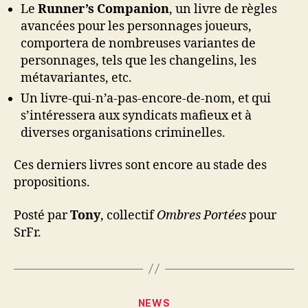
Le
Runner’s Companion
, un livre de règles
avancées pour les personnages joueurs,
comportera de nombreuses variantes de
personnages, tels que les changelins, les
métavariantes, etc.
Un livre-qui-n’a-pas-encore-de-nom, et qui
s’intéressera aux syndicats mafieux et à
diverses organisations criminelles.
Ces derniers livres sont encore au stade des
propositions.
Posté par
Tony
, collectif
Ombres Portées
pour
SrFr.
Catégories
NEWS