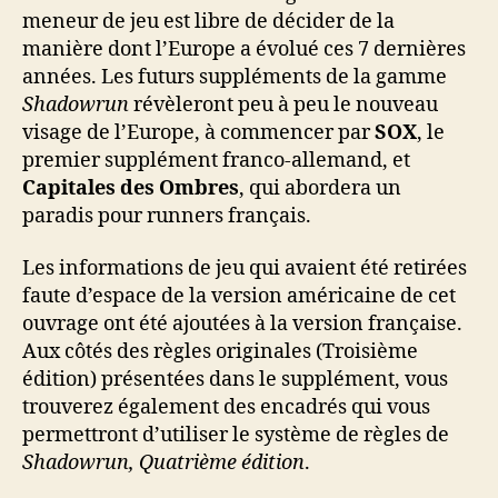
meneur de jeu est libre de décider de la
manière dont l’Europe a évolué ces 7 dernières
années. Les futurs suppléments de la gamme
Shadowrun
révèleront peu à peu le nouveau
visage de l’Europe, à commencer par
SOX
, le
premier supplément franco-allemand, et
Capitales des Ombres
, qui abordera un
paradis pour runners français.
Les informations de jeu qui avaient été retirées
faute d’espace de la version américaine de cet
ouvrage ont été ajoutées à la version française.
Aux côtés des règles originales (Troisième
édition) présentées dans le supplément, vous
trouverez également des encadrés qui vous
permettront d’utiliser le système de règles de
Shadowrun, Quatrième édition
.