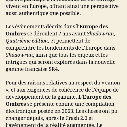
vivent en Europe, offrant ainsi une perspective
aussi authentique que possible.
Les évènements décrits dans
l’Europe des
Ombres
se déroulent 7 ans avant
Shadowrun,
Quatrième édition
, et permettent de
comprendre les fondements de l’Europe dans
Shadowrun
, ainsi que tous les enjeux et les
intrigues qui seront explorés dans la nouvelle
gamme française SR4.
Pour des raisons relatives au respect du « canon
», et aux exigences de cohérence de l’équipe de
développement de la gamme,
L’Europe des
Ombres
se présente comme une compilation
électronique postée en 2063. Les choses ont pu
changer depuis, après le Crash 2.0 et
l’avènement de la réalité augmentée. Le