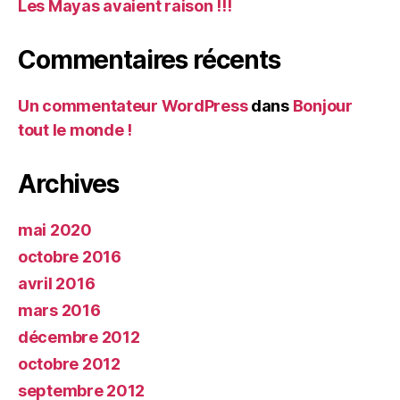
Les Mayas avaient raison !!!
Commentaires récents
Un commentateur WordPress
dans
Bonjour
tout le monde !
Archives
mai 2020
octobre 2016
avril 2016
mars 2016
décembre 2012
octobre 2012
septembre 2012