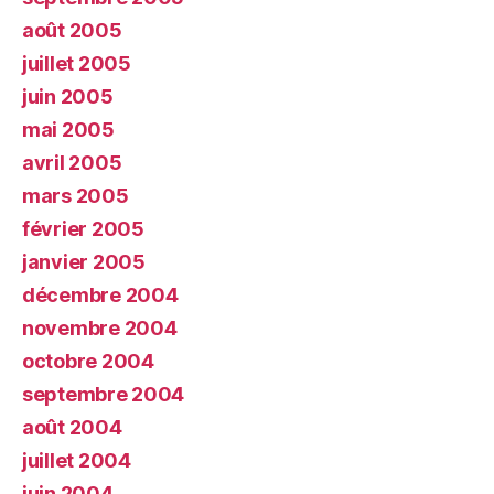
août 2005
juillet 2005
juin 2005
mai 2005
avril 2005
mars 2005
février 2005
janvier 2005
décembre 2004
novembre 2004
octobre 2004
septembre 2004
août 2004
juillet 2004
juin 2004