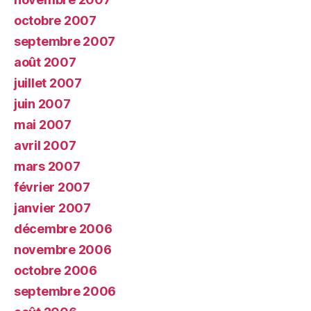
octobre 2007
septembre 2007
août 2007
juillet 2007
juin 2007
mai 2007
avril 2007
mars 2007
février 2007
janvier 2007
décembre 2006
novembre 2006
octobre 2006
septembre 2006