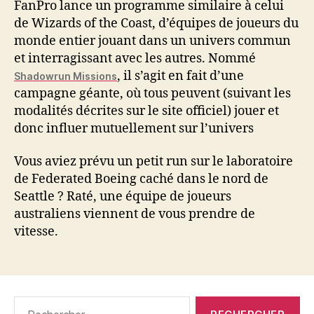
FanPro lance un programme similaire à celui
de Wizards of the Coast, d’équipes de joueurs du
monde entier jouant dans un univers commun
et interragissant avec les autres. Nommé
, il s’agit en fait d’une
Shadowrun Missions
campagne géante, où tous peuvent (suivant les
modalités décrites sur le site officiel) jouer et
donc influer mutuellement sur l’univers
Vous aviez prévu un petit run sur le laboratoire
de Federated Boeing caché dans le nord de
Seattle ? Raté, une équipe de joueurs
australiens viennent de vous prendre de
vitesse.
Rechercher :