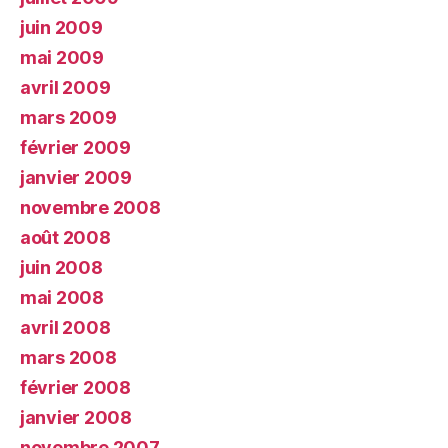
juin 2009
mai 2009
avril 2009
mars 2009
février 2009
janvier 2009
novembre 2008
août 2008
juin 2008
mai 2008
avril 2008
mars 2008
février 2008
janvier 2008
novembre 2007