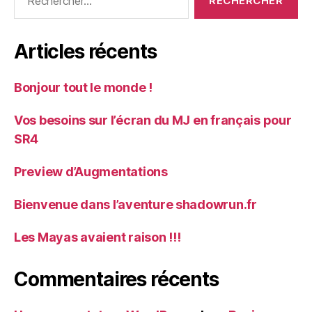
Articles récents
Bonjour tout le monde !
Vos besoins sur l’écran du MJ en français pour
SR4
Preview d’Augmentations
Bienvenue dans l’aventure shadowrun.fr
Les Mayas avaient raison !!!
Commentaires récents