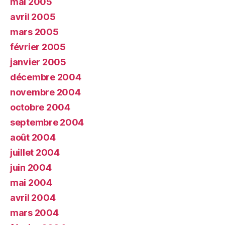
mai 2005
avril 2005
mars 2005
février 2005
janvier 2005
décembre 2004
novembre 2004
octobre 2004
septembre 2004
août 2004
juillet 2004
juin 2004
mai 2004
avril 2004
mars 2004