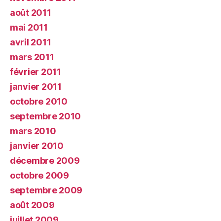
août 2011
mai 2011
avril 2011
mars 2011
février 2011
janvier 2011
octobre 2010
septembre 2010
mars 2010
janvier 2010
décembre 2009
octobre 2009
septembre 2009
août 2009
juillet 2009