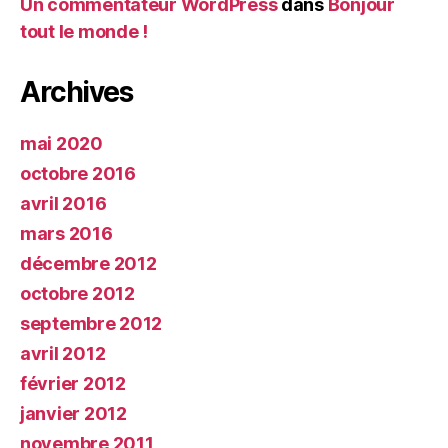
Un commentateur WordPress
dans
Bonjour
tout le monde !
Archives
mai 2020
octobre 2016
avril 2016
mars 2016
décembre 2012
octobre 2012
septembre 2012
avril 2012
février 2012
janvier 2012
novembre 2011