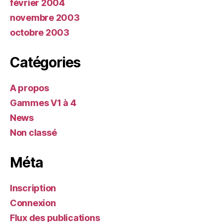
février 2004
novembre 2003
octobre 2003
Catégories
A propos
Gammes V1 à 4
News
Non classé
Méta
Inscription
Connexion
Flux des publications