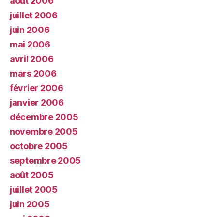
août 2006
juillet 2006
juin 2006
mai 2006
avril 2006
mars 2006
février 2006
janvier 2006
décembre 2005
novembre 2005
octobre 2005
septembre 2005
août 2005
juillet 2005
juin 2005