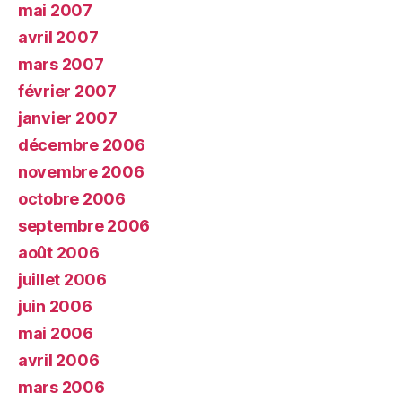
mai 2007
avril 2007
mars 2007
février 2007
janvier 2007
décembre 2006
novembre 2006
octobre 2006
septembre 2006
août 2006
juillet 2006
juin 2006
mai 2006
avril 2006
mars 2006