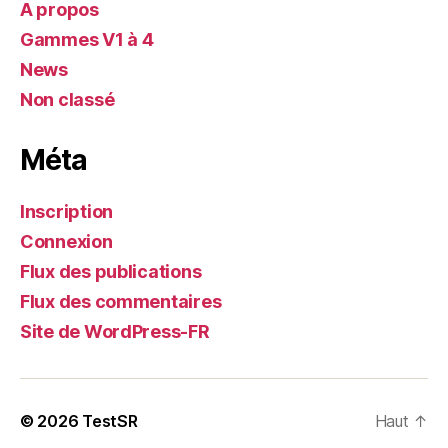
A propos
Gammes V1 à 4
News
Non classé
Méta
Inscription
Connexion
Flux des publications
Flux des commentaires
Site de WordPress-FR
© 2026
TestSR
Haut
↑