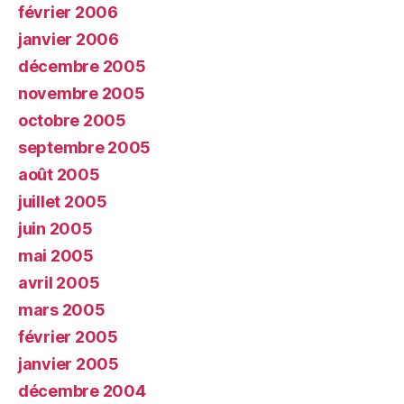
février 2006
janvier 2006
décembre 2005
novembre 2005
octobre 2005
septembre 2005
août 2005
juillet 2005
juin 2005
mai 2005
avril 2005
mars 2005
février 2005
janvier 2005
décembre 2004