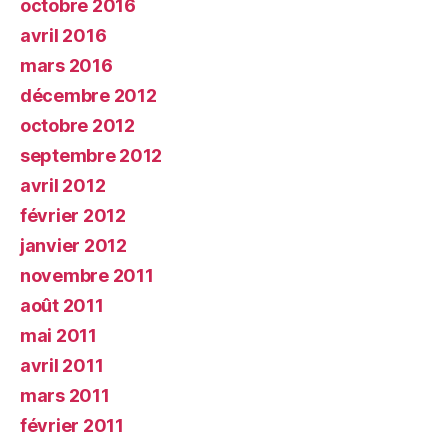
octobre 2016
avril 2016
mars 2016
décembre 2012
octobre 2012
septembre 2012
avril 2012
février 2012
janvier 2012
novembre 2011
août 2011
mai 2011
avril 2011
mars 2011
février 2011