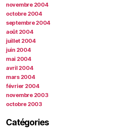
novembre 2004
octobre 2004
septembre 2004
août 2004
juillet 2004
juin 2004
mai 2004
avril 2004
mars 2004
février 2004
novembre 2003
octobre 2003
Catégories