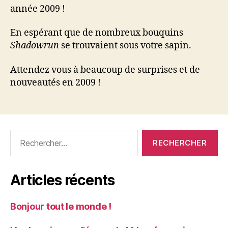
année 2009 !
En espérant que de nombreux bouquins
Shadowrun
se trouvaient sous votre sapin.
Attendez vous à beaucoup de surprises et de
nouveautés en 2009 !
Rechercher :
Articles récents
Bonjour tout le monde !