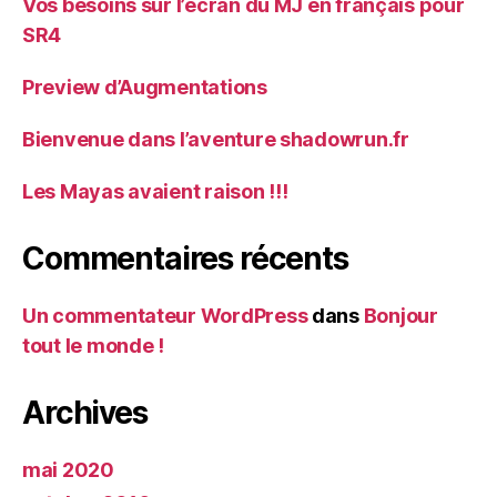
Vos besoins sur l’écran du MJ en français pour
SR4
Preview d’Augmentations
Bienvenue dans l’aventure shadowrun.fr
Les Mayas avaient raison !!!
Commentaires récents
Un commentateur WordPress
dans
Bonjour
tout le monde !
Archives
mai 2020