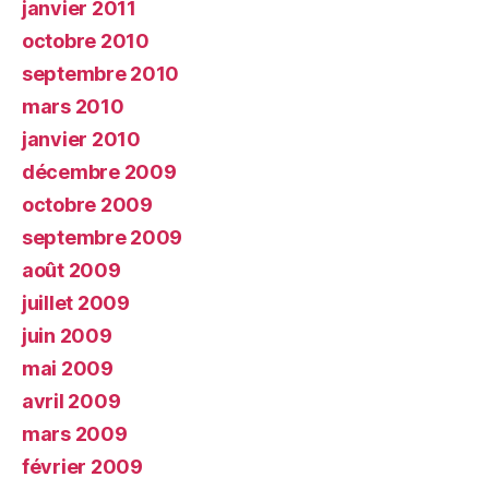
janvier 2011
octobre 2010
septembre 2010
mars 2010
janvier 2010
décembre 2009
octobre 2009
septembre 2009
août 2009
juillet 2009
juin 2009
mai 2009
avril 2009
mars 2009
février 2009