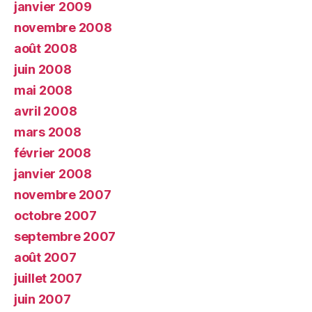
janvier 2009
novembre 2008
août 2008
juin 2008
mai 2008
avril 2008
mars 2008
février 2008
janvier 2008
novembre 2007
octobre 2007
septembre 2007
août 2007
juillet 2007
juin 2007