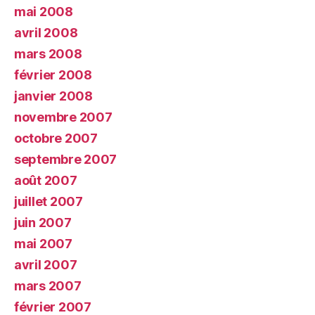
mai 2008
avril 2008
mars 2008
février 2008
janvier 2008
novembre 2007
octobre 2007
septembre 2007
août 2007
juillet 2007
juin 2007
mai 2007
avril 2007
mars 2007
février 2007