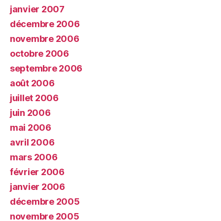
janvier 2007
décembre 2006
novembre 2006
octobre 2006
septembre 2006
août 2006
juillet 2006
juin 2006
mai 2006
avril 2006
mars 2006
février 2006
janvier 2006
décembre 2005
novembre 2005