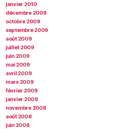
janvier 2010
décembre 2009
octobre 2009
septembre 2009
août 2009
juillet 2009
juin 2009
mai 2009
avril 2009
mars 2009
février 2009
janvier 2009
novembre 2008
août 2008
juin 2008