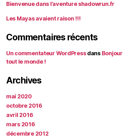
Bienvenue dans l’aventure shadowrun.fr
Les Mayas avaient raison !!!
Commentaires récents
Un commentateur WordPress
dans
Bonjour
tout le monde !
Archives
mai 2020
octobre 2016
avril 2016
mars 2016
décembre 2012