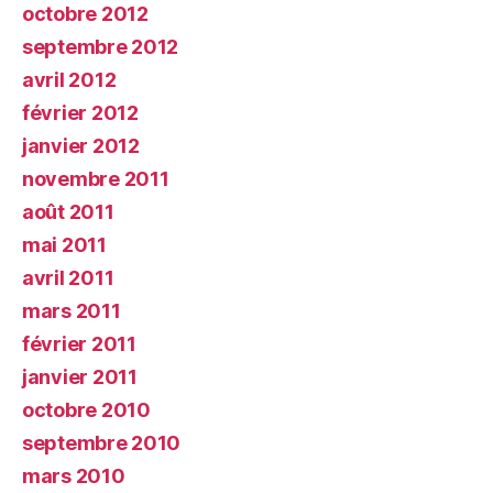
octobre 2012
septembre 2012
avril 2012
février 2012
janvier 2012
novembre 2011
août 2011
mai 2011
avril 2011
mars 2011
février 2011
janvier 2011
octobre 2010
septembre 2010
mars 2010