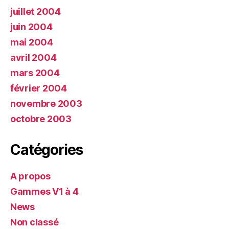
juillet 2004
juin 2004
mai 2004
avril 2004
mars 2004
février 2004
novembre 2003
octobre 2003
Catégories
A propos
Gammes V1 à 4
News
Non classé