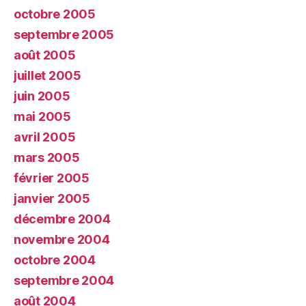
octobre 2005
septembre 2005
août 2005
juillet 2005
juin 2005
mai 2005
avril 2005
mars 2005
février 2005
janvier 2005
décembre 2004
novembre 2004
octobre 2004
septembre 2004
août 2004