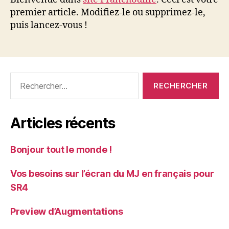
monde !
premier article. Modifiez-le ou supprimez-le,
puis lancez-vous !
Rechercher :
Articles récents
Bonjour tout le monde !
Vos besoins sur l’écran du MJ en français pour
SR4
Preview d’Augmentations