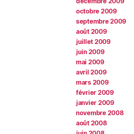
décembre 2009
octobre 2009
septembre 2009
août 2009
juillet 2009
juin 2009
mai 2009
avril 2009
mars 2009
février 2009
janvier 2009
novembre 2008
août 2008
juin 2008