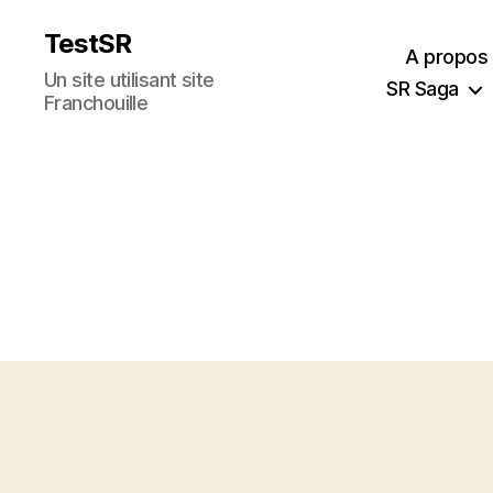
TestSR
A propos
Un site utilisant site
SR Saga
Franchouille