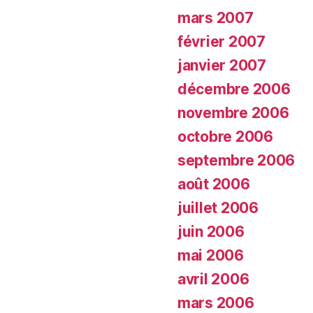
mars 2007
février 2007
janvier 2007
décembre 2006
novembre 2006
octobre 2006
septembre 2006
août 2006
juillet 2006
juin 2006
mai 2006
avril 2006
mars 2006