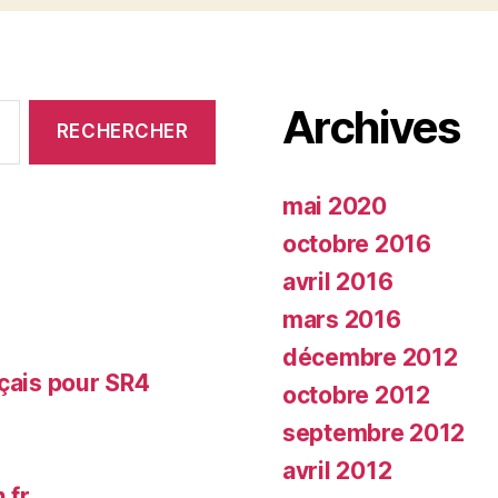
Archives
mai 2020
octobre 2016
avril 2016
mars 2016
décembre 2012
nçais pour SR4
octobre 2012
septembre 2012
avril 2012
.fr