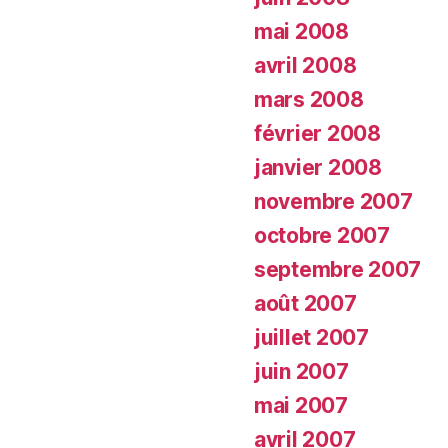
mai 2008
avril 2008
mars 2008
février 2008
janvier 2008
novembre 2007
octobre 2007
septembre 2007
août 2007
juillet 2007
juin 2007
mai 2007
avril 2007