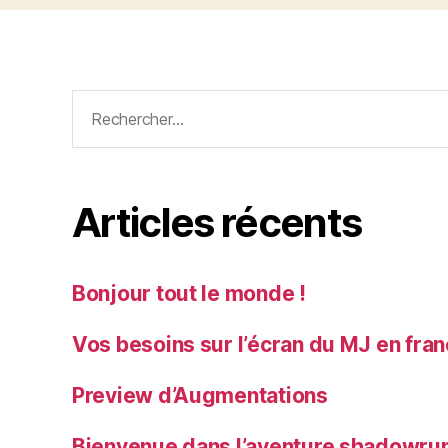
Rechercher :
Articles récents
Bonjour tout le monde !
Vos besoins sur l’écran du MJ en fra
Preview d’Augmentations
Bienvenue dans l’aventure shadowrun