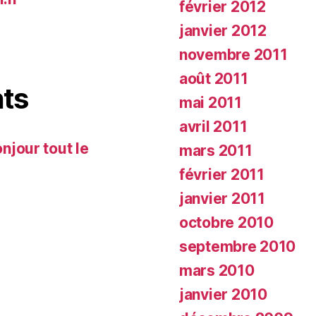
février 2012
janvier 2012
novembre 2011
août 2011
ts
mai 2011
avril 2011
njour tout le
mars 2011
février 2011
janvier 2011
octobre 2010
septembre 2010
mars 2010
janvier 2010