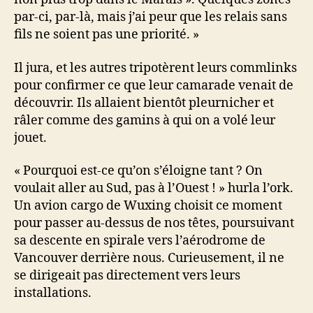
par-ci, par-là, mais j’ai peur que les relais sans
fils ne soient pas une priorité. »
Il jura, et les autres tripotèrent leurs commlinks
pour confirmer ce que leur camarade venait de
découvrir. Ils allaient bientôt pleurnicher et
râler comme des gamins à qui on a volé leur
jouet.
« Pourquoi est-ce qu’on s’éloigne tant ? On
voulait aller au Sud, pas à l’Ouest ! » hurla l’ork.
Un avion cargo de Wuxing choisit ce moment
pour passer au-dessus de nos têtes, poursuivant
sa descente en spirale vers l’aérodrome de
Vancouver derrière nous. Curieusement, il ne
se dirigeait pas directement vers leurs
installations.