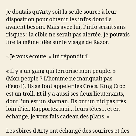
Je doutais qu’Arty soit la seule source à leur
disposition pour obtenir les infos dont ils
avaient besoin. Mais avec lui, l’info serait sans
risques : la cible ne serait pas alertée. Je pouvais
lire la même idée sur le visage de Razor.
« Je vous écoute, » lui répondit-il.
« Il y a un gang qui terrorise mon peuple. »
(Mon people ? L’homme ne manquait pas
d’ego !). Ils se font appeler les Crocs. King Croc
est un troll. Et il y a aussi ses deux lieutenants,
dont l’un est un shaman. Ils ont un nid pas très
loin d’ici. Rapportez moi… leurs têtes… et en
échange, je vous fais cadeau des plans. »
Les sbires d’Arty ont échangé des sourires et des