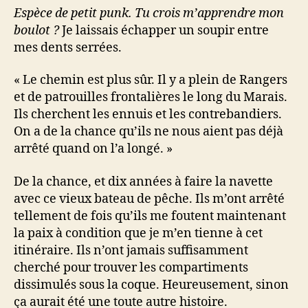
Espèce de petit punk. Tu crois m’apprendre mon
boulot ?
Je laissais échapper un soupir entre
mes dents serrées.
« Le chemin est plus sûr. Il y a plein de Rangers
et de patrouilles frontalières le long du Marais.
Ils cherchent les ennuis et les contrebandiers.
On a de la chance qu’ils ne nous aient pas déjà
arrêté quand on l’a longé. »
De la chance, et dix années à faire la navette
avec ce vieux bateau de pêche. Ils m’ont arrêté
tellement de fois qu’ils me foutent maintenant
la paix à condition que je m’en tienne à cet
itinéraire. Ils n’ont jamais suffisamment
cherché pour trouver les compartiments
dissimulés sous la coque. Heureusement, sinon
ça aurait été une toute autre histoire.