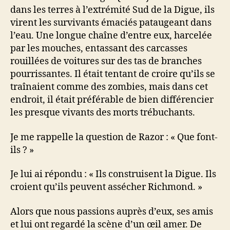
dans les terres à l’extrémité Sud de la Digue, ils
virent les survivants émaciés pataugeant dans
l’eau. Une longue chaîne d’entre eux, harcelée
par les mouches, entassant des carcasses
rouillées de voitures sur des tas de branches
pourrissantes. Il était tentant de croire qu’ils se
traînaient comme des zombies, mais dans cet
endroit, il était préférable de bien différencier
les presque vivants des morts trébuchants.
Je me rappelle la question de Razor : « Que font-
ils ? »
Je lui ai répondu : « Ils construisent la Digue. Ils
croient qu’ils peuvent assécher Richmond. »
Alors que nous passions auprès d’eux, ses amis
et lui ont regardé la scène d’un œil amer. De