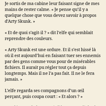
Je sortis de ma cabine leur faisant signe de mes
mains de rester calme. « Je pense qu’il y a
quelque chose que vous devez savoir à propos
d’Arty Skunk. »
« Et de quoi s’agit-il ? » dit l’elfe qui semblait
reprendre des couleurs.
« Arty Skunk est une ordure. Et il s’est hissé là
où il est aujourd’hui en faisant tuer ses ennemis
par des gens comme vous pour de misérables
fichiers. Il aurait pu régler tout ça depuis
longtemps. Mais il ne l’a pas fait. Il ne le fera
jamais. »
L’elfe regarda ses compagnons d’un œil
perçant, puis coupa court : « Et alors ? »