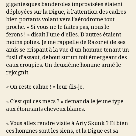
gigantesques banderoles improvisées étaient
déployées sur la Digue, à l’attention des cadres
bien portants volant vers l’aérodrome tout
proche. « Si vous ne le faites pas, nous le
ferons ! » disait l’une d’elles. D’autres étaient
moins polies. Je me rappelle de Razor et de ses
amis se crispant à la vue d’un homme tenant un
fusil d’assaut, debout sur un toit émergeant des
eaux croupies. Un deuxième homme armé le
rejoignit.
« On reste calme ! » leur dis-je.
« C’est qui ces mecs ? » demanda le jeune type
aux étonnants cheveux blancs.
« Vous allez rendre visite à Arty Skunk ? Et bien
ces hommes sont les siens, et la Digue est sa