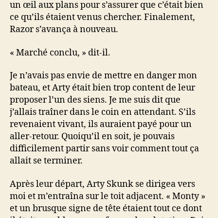
un œil aux plans pour s’assurer que c’était bien
ce qu’ils étaient venus chercher. Finalement,
Razor s’avança à nouveau.
« Marché conclu, » dit-il.
Je n’avais pas envie de mettre en danger mon
bateau, et Arty était bien trop content de leur
proposer l’un des siens. Je me suis dit que
j’allais traîner dans le coin en attendant. S’ils
revenaient vivant, ils auraient payé pour un
aller-retour. Quoiqu’il en soit, je pouvais
difficilement partir sans voir comment tout ça
allait se terminer.
Après leur départ, Arty Skunk se dirigea vers
moi et m’entraîna sur le toit adjacent. « Monty »
et un brusque signe de tête étaient tout ce dont