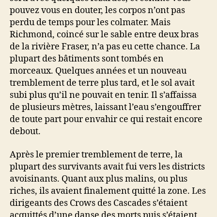
pouvez vous en douter, les corpos n’ont pas
perdu de temps pour les colmater. Mais
Richmond, coincé sur le sable entre deux bras
de la rivière Fraser, n’a pas eu cette chance. La
plupart des bâtiments sont tombés en
morceaux. Quelques années et un nouveau
tremblement de terre plus tard, et le sol avait
subi plus qu’il ne pouvait en tenir. Il s’affaissa
de plusieurs mètres, laissant l’eau s’engouffrer
de toute part pour envahir ce qui restait encore
debout.
Après le premier tremblement de terre, la
plupart des survivants avait fui vers les districts
avoisinants. Quant aux plus malins, ou plus
riches, ils avaient finalement quitté la zone. Les
dirigeants des Crows des Cascades s’étaient
acquittés d’une danse des morts puis s’étaient