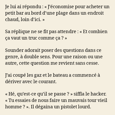
Je lui ai répondu : « J’économise pour acheter un
petit bar au bord d’une plage dans un endroit
chaud, loin d’ici. »
Sa réplique ne se fit pas attendre : « Et combien
ça vaut un truc comme ça ? »
Sounder adorait poser des questions dans ce
genre, à double sens. Pour une raison ou une
autre, cette question me revient sans cesse.
J’ai coupé les gaz et le bateau a commencé à
dériver avec le courant.
« Hé, qu’est-ce qu’il se passe ? » siffla le hacker.
« Tu essaies de nous faire un mauvais tour vieil
homme ? ». Il dégaina un pistolet lourd.