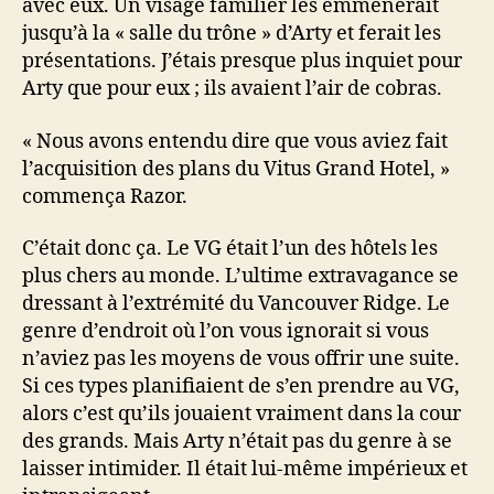
avec eux. Un visage familier les emmènerait
jusqu’à la « salle du trône » d’Arty et ferait les
présentations. J’étais presque plus inquiet pour
Arty que pour eux ; ils avaient l’air de cobras.
« Nous avons entendu dire que vous aviez fait
l’acquisition des plans du Vitus Grand Hotel, »
commença Razor.
C’était donc ça. Le VG était l’un des hôtels les
plus chers au monde. L’ultime extravagance se
dressant à l’extrémité du Vancouver Ridge. Le
genre d’endroit où l’on vous ignorait si vous
n’aviez pas les moyens de vous offrir une suite.
Si ces types planifiaient de s’en prendre au VG,
alors c’est qu’ils jouaient vraiment dans la cour
des grands. Mais Arty n’était pas du genre à se
laisser intimider. Il était lui-même impérieux et