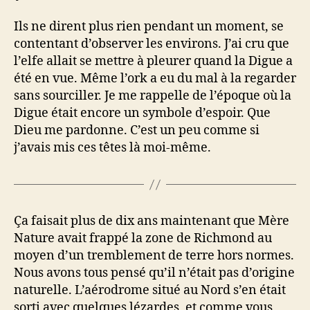
Ils ne dirent plus rien pendant un moment, se
contentant d’observer les environs. J’ai cru que
l’elfe allait se mettre à pleurer quand la Digue a
été en vue. Même l’ork a eu du mal à la regarder
sans sourciller. Je me rappelle de l’époque où la
Digue était encore un symbole d’espoir. Que
Dieu me pardonne. C’est un peu comme si
j’avais mis ces têtes là moi-même.
Ça faisait plus de dix ans maintenant que Mère
Nature avait frappé la zone de Richmond au
moyen d’un tremblement de terre hors normes.
Nous avons tous pensé qu’il n’était pas d’origine
naturelle. L’aérodrome situé au Nord s’en était
sorti avec quelques lézardes, et comme vous