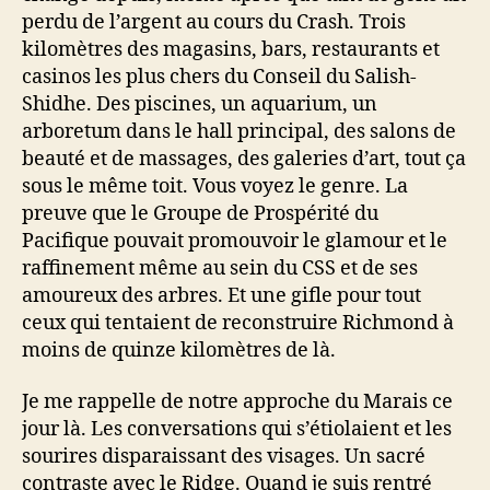
perdu de l’argent au cours du Crash. Trois
kilomètres des magasins, bars, restaurants et
casinos les plus chers du Conseil du Salish-
Shidhe. Des piscines, un aquarium, un
arboretum dans le hall principal, des salons de
beauté et de massages, des galeries d’art, tout ça
sous le même toit. Vous voyez le genre. La
preuve que le Groupe de Prospérité du
Pacifique pouvait promouvoir le glamour et le
raffinement même au sein du CSS et de ses
amoureux des arbres. Et une gifle pour tout
ceux qui tentaient de reconstruire Richmond à
moins de quinze kilomètres de là.
Je me rappelle de notre approche du Marais ce
jour là. Les conversations qui s’étiolaient et les
sourires disparaissant des visages. Un sacré
contraste avec le Ridge. Quand je suis rentré