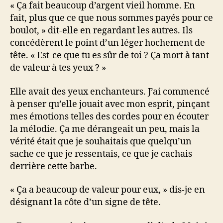
« Ça fait beaucoup d’argent vieil homme. En
fait, plus que ce que nous sommes payés pour ce
boulot, » dit-elle en regardant les autres. Ils
concédèrent le point d’un léger hochement de
tête. « Est-ce que tu es sûr de toi ? Ça mort à tant
de valeur à tes yeux ? »
Elle avait des yeux enchanteurs. J’ai commencé
à penser qu’elle jouait avec mon esprit, pinçant
mes émotions telles des cordes pour en écouter
la mélodie. Ça me dérangeait un peu, mais la
vérité était que je souhaitais que quelqu’un
sache ce que je ressentais, ce que je cachais
derrière cette barbe.
« Ça a beaucoup de valeur pour eux, » dis-je en
désignant la côte d’un signe de tête.