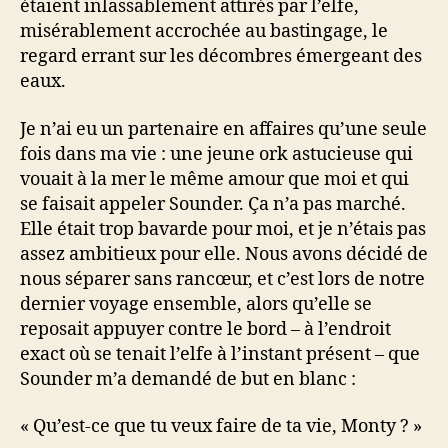
étaient inlassablement attirés par l’elfe,
misérablement accrochée au bastingage, le
regard errant sur les décombres émergeant des
eaux.
Je n’ai eu un partenaire en affaires qu’une seule
fois dans ma vie : une jeune ork astucieuse qui
vouait à la mer le même amour que moi et qui
se faisait appeler Sounder. Ça n’a pas marché.
Elle était trop bavarde pour moi, et je n’étais pas
assez ambitieux pour elle. Nous avons décidé de
nous séparer sans rancœur, et c’est lors de notre
dernier voyage ensemble, alors qu’elle se
reposait appuyer contre le bord – à l’endroit
exact où se tenait l’elfe à l’instant présent – que
Sounder m’a demandé de but en blanc :
« Qu’est-ce que tu veux faire de ta vie, Monty ? »