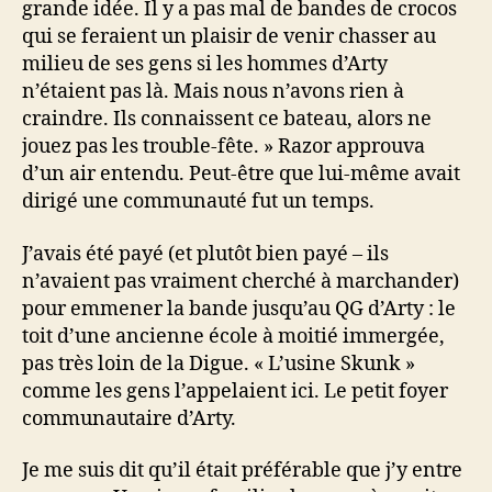
grande idée. Il y a pas mal de bandes de crocos
qui se feraient un plaisir de venir chasser au
milieu de ses gens si les hommes d’Arty
n’étaient pas là. Mais nous n’avons rien à
craindre. Ils connaissent ce bateau, alors ne
jouez pas les trouble-fête. » Razor approuva
d’un air entendu. Peut-être que lui-même avait
dirigé une communauté fut un temps.
J’avais été payé (et plutôt bien payé – ils
n’avaient pas vraiment cherché à marchander)
pour emmener la bande jusqu’au QG d’Arty : le
toit d’une ancienne école à moitié immergée,
pas très loin de la Digue. « L’usine Skunk »
comme les gens l’appelaient ici. Le petit foyer
communautaire d’Arty.
Je me suis dit qu’il était préférable que j’y entre