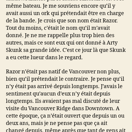
même bateau. Je me souviens encore qu’il y
avait aussi un ork qui prétendait être en charge
de la bande. Je crois que son nom était Razor.
Tout du moins, c’était le nom qu’il m’avait
donné. Je ne me rappelle plus trop bien des
autres, mais ce sont eux qui ont donné à Arty
Skunk sa grande idée. C’est ce jour là que Skunk
a eu cette lueur dans le regard.
Razor n’était pas natif de Vancouver non plus,
bien qu’il prétendait le contraire. Je pense qu’il
n’y était pas arrivé depuis longtemps. J’avais le
sentiment qu’aucun d’eux n’y était depuis
longtemps. Ils avaient pas mal discuté de leur
visite du Vancouver Ridge dans Downtown. A
cette époque, ça n’était ouvert que depuis un ou
deux ans, mais je ne pense pas que ça ait
changé depuis, même après que tant de gens ait