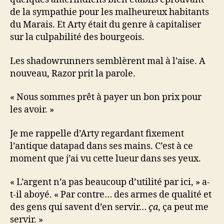
de la sympathie pour les malheureux habitants
du Marais. Et Arty était du genre à capitaliser
sur la culpabilité des bourgeois.
Les shadowrunners semblèrent mal à l’aise. A
nouveau, Razor prit la parole.
« Nous sommes prêt à payer un bon prix pour
les avoir. »
Je me rappelle d’Arty regardant fixement
l’antique datapad dans ses mains. C’est à ce
moment que j’ai vu cette lueur dans ses yeux.
« L’argent n’a pas beaucoup d’utilité par ici, » a-
t-il aboyé. « Par contre… des armes de qualité et
des gens qui savent d’en servir…
ça
, ça peut me
servir. »