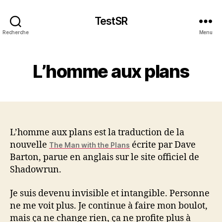
TestSR
Recherche
Menu
L’homme aux plans
L’homme aux plans est la traduction de la
nouvelle
écrite par Dave
The Man with the Plans
Barton, parue en anglais sur le site officiel de
Shadowrun.
Je suis devenu invisible et intangible. Personne
ne me voit plus. Je continue à faire mon boulot,
mais ça ne change rien, ça ne profite plus à