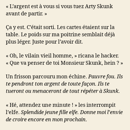
« L’argent est à vous si vous tuez Arty Skunk
avant de partir. »
Ça y est. C’était sorti. Les cartes étaient sur la
table. Le poids sur ma poitrine semblait déjà
plus léger. Juste pour l’avoir dit.
« Oh, le vilain vieil homme, » ricana le hacker.
« Que va penser de toi Monsieur Skunk, hein ? »
Un frisson parcouru mon échine.
Pauvre fou. Ils
te pendront ton argent de toute façon. Ils te
tueront ou menaceront de tout répéter à Skunk
.
« Hé, attendez une minute ! » les interrompit
l’elfe.
Splendide jeune fille elfe. Donne moi l’envie
de croire encore en mon prochain
.