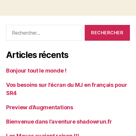
Rechercher :
Articles récents
Bonjour tout le monde !
Vos besoins sur l’écran du MJ en français pour
SR4
Preview d’Augmentations
Bienvenue dans l’aventure shadowrun.fr
Les Mayas avaient raison !!!