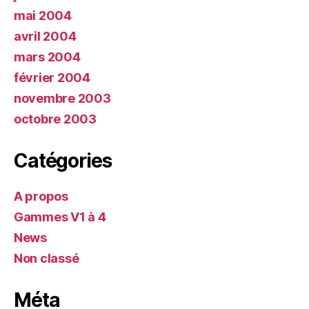
mai 2004
avril 2004
mars 2004
février 2004
novembre 2003
octobre 2003
Catégories
A propos
Gammes V1 à 4
News
Non classé
Méta