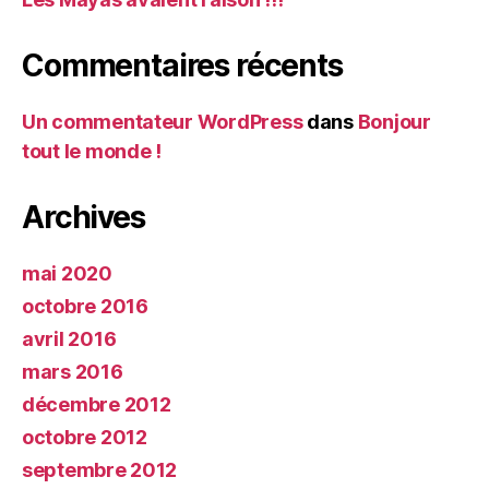
Commentaires récents
Un commentateur WordPress
dans
Bonjour
tout le monde !
Archives
mai 2020
octobre 2016
avril 2016
mars 2016
décembre 2012
octobre 2012
septembre 2012