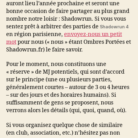
auront lieu l’année prochaine et seront une
bonne occasion de faire partager au plus grand
nombre notre loisir : Shadowrun. Si vous vous
sentez prêt à arbitrer des parties de
Shadowrun 4
en région parisienne,
envoyez-nous un petit
mot
pour nous (« nous » étant Ombres Portées et
Shadowrun.fr) le faire savoir.
Pour le moment, nous constituons une
« réserve » de MJ potentiels, qui sont d’accord
sur le principe (une ou plusieurs parties,
généralement courtes – autour de 3 ou 4 heures
– sur des jours et des horaires humains). Si
suffisamment de gens se proposent, nous
verrons alors les détails (qui, quoi, quand, où).
Si vous organisez quelque chose de similaire
(en club, association, etc.) n’hésitez pas non