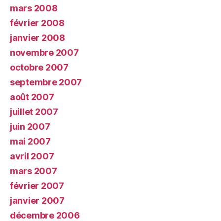
mars 2008
février 2008
janvier 2008
novembre 2007
octobre 2007
septembre 2007
août 2007
juillet 2007
juin 2007
mai 2007
avril 2007
mars 2007
février 2007
janvier 2007
décembre 2006