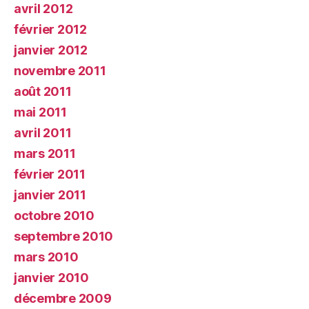
avril 2012
février 2012
janvier 2012
novembre 2011
août 2011
mai 2011
avril 2011
mars 2011
février 2011
janvier 2011
octobre 2010
septembre 2010
mars 2010
janvier 2010
décembre 2009