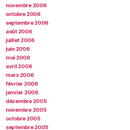
novembre 2006
octobre 2006
septembre 2006
août 2006
juillet 2006
juin 2006
mai 2006
avril 2006
mars 2006
février 2006
janvier 2006
décembre 2005
novembre 2005
octobre 2005
septembre 2005