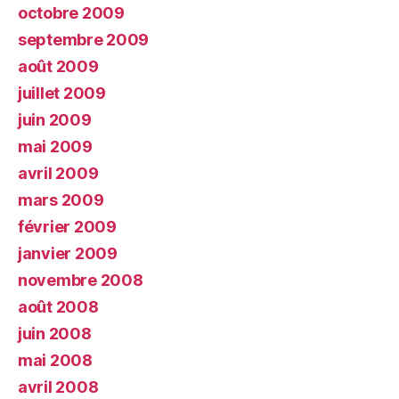
octobre 2009
septembre 2009
août 2009
juillet 2009
juin 2009
mai 2009
avril 2009
mars 2009
février 2009
janvier 2009
novembre 2008
août 2008
juin 2008
mai 2008
avril 2008