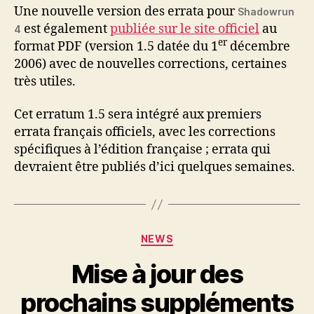
Une nouvelle version des errata pour
Shadowrun
est également
publiée sur le site officiel
au
4
er
format PDF (version 1.5 datée du 1
décembre
2006) avec de nouvelles corrections, certaines
très utiles.
Cet erratum 1.5 sera intégré aux premiers
errata français officiels, avec les corrections
spécifiques à l’édition française ; errata qui
devraient être publiés d’ici quelques semaines.
Catégories
NEWS
Mise à jour des
prochains suppléments