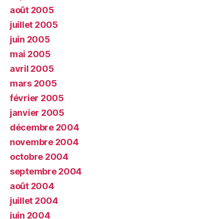
août 2005
juillet 2005
juin 2005
mai 2005
avril 2005
mars 2005
février 2005
janvier 2005
décembre 2004
novembre 2004
octobre 2004
septembre 2004
août 2004
juillet 2004
juin 2004